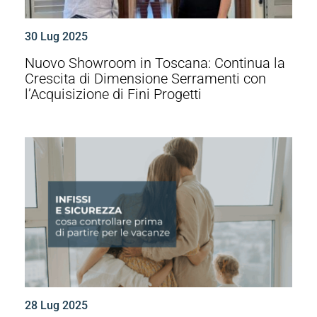
30 Lug 2025
Nuovo Showroom in Toscana: Continua la
Crescita di Dimensione Serramenti con
l’Acquisizione di Fini Progetti
28 Lug 2025