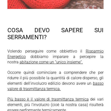
COSA DEVO SAPERE SUI
SERRAMENTI?
Volendo perseguire come obbiettivo il
Risparmio
Energetico
dobbiamo imparare a percepire la
nostra
abitazione come un “unico insieme”.
Occorre quindi cominciare a comprendere che per
ridurre il più possibile la quantità di calore disperso, gli
elementi dell’involucro edilizio devono avere un
basso
valore di trasmittanza termica.
Più basso è il valore di trasmittanza termica
dei vari
elementi, più l’involucro (cioè la nostra casa) risulterà
essere
performante termicamente
.