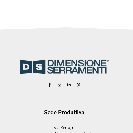
Sede Produttiva
Via Serra, 6