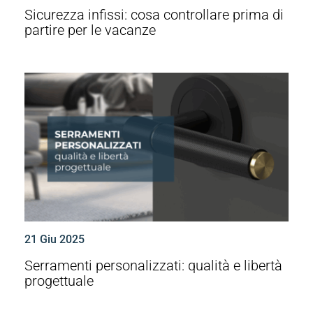
Sicurezza infissi: cosa controllare prima di
partire per le vacanze
21 Giu 2025
Serramenti personalizzati: qualità e libertà
progettuale