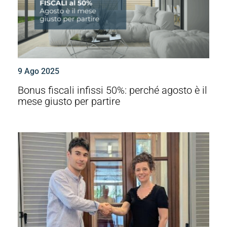
9 Ago 2025
Bonus fiscali infissi 50%: perché agosto è il
mese giusto per partire