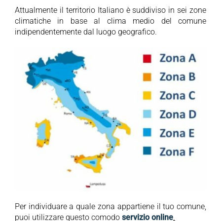
Attualmente il territorio Italiano è suddiviso in sei zone
climatiche in base al clima medio del comune
indipendentemente dal luogo geografico.
Per individuare a quale zona appartiene il tuo comune,
puoi utilizzare questo comodo
servizio online
.