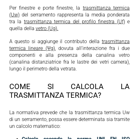
Per finestre e porte finestre, la
trasmittanza termica
(Uw)
del serramento rappresenta la media ponderata
tra la
trasmittanza termica del profilo finestra (Uf)
e
quella della
vetro (Ug).
A questo si aggiunge il contributo della
trasmittanza
termica lineare (Ψg)
, dovuta all’interazione fra i due
componenti e alla presenza della canalina vetro
(canalina distanziatrice fra le lastre dei vetri camera),
lungo il perimetro della vetrata.
COME SI CALCOLA LA
TRASMITTANZA TERMICA?
La normativa prevede che la trasmittanza termica Uw
di un serramento, possa essere determinata sia tramite
un calcolo matematico: