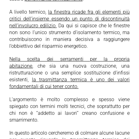
A livello termico,
la finestra ricade fra gli elementi più
critici dell’insieme essendo un punto di discontinuità
nell’involucro edilizio.
Da qui si capisce che le finestre
non sono l’unico strumento d’isolamento termico, ma
contribuiscono in maniera decisiva a raggiungere
l’obbiettivo del risparmio energetico.
Nella scelta dei serramenti per la propria
abitazione
, che sia una nuova costruzione, una
ristrutturazione o una semplice sostituzione d’infissi
esistenti,
la trasmittanza termica è uno dei valori
fondamentali di cui tener conto.
L’argomento è molto complesso e spesso viene
spiegato con termini molti tecnici, che soprattutto per
chi non è “addetto ai lavori” creano confusione e
smarrimento.
In questo articolo cercheremo di colmare alcune lacune