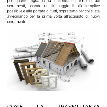
per quanto riguarda la trasmittanza termica dei
serramenti, usando un linguaggio il più semplice
possibile e alla portata di tutti, soprattutto per chi si sta
avvicinando per la prima volta all’acquisto di nuovi
serramenti.
COS’È LA TRASMITTANZA