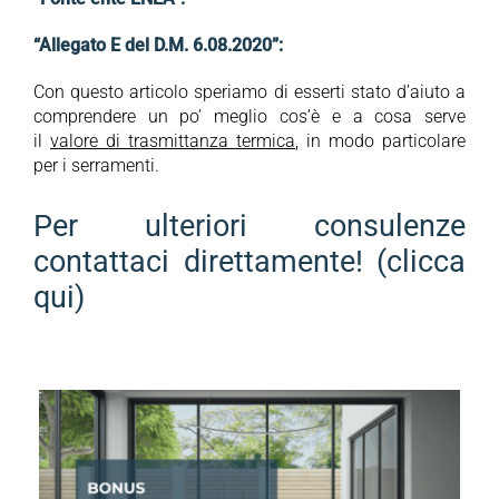
“Allegato E del D.M. 6.08.2020”:
Con questo articolo speriamo di esserti stato d’aiuto a
comprendere un po’ meglio cos’è e a cosa serve
il
valore di trasmittanza termica
, in modo particolare
per i serramenti.
Per ulteriori consulenze
contattaci direttamente! (clicca
qui)