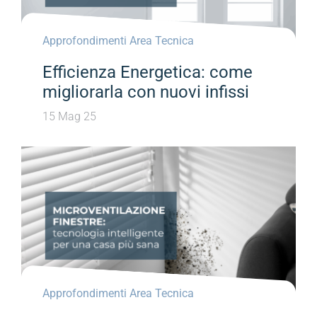
Approfondimenti Area Tecnica
Efficienza Energetica: come
migliorarla con nuovi infissi
15 Mag 25
Approfondimenti Area Tecnica