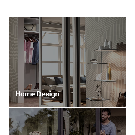
Contattaci
Area riservata
Home Design