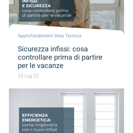
Approfondimenti Area Tecnica
Sicurezza infissi: cosa
controllare prima di partire
per le vacanze
28 Lug 25