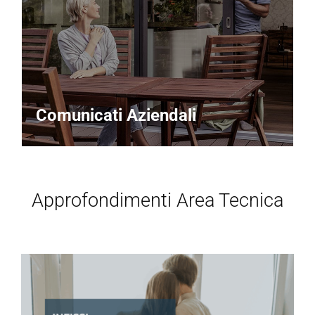
Comunicati Aziendali
Approfondimenti Area Tecnica