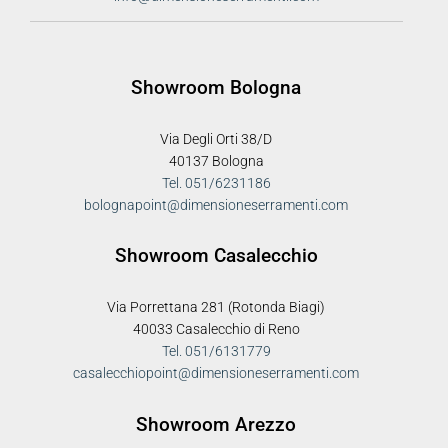
Showroom Bologna
Via Degli Orti 38/D
40137 Bologna
Tel. 051/6231186
bolognapoint@dimensioneserramenti.com
Showroom Casalecchio
Via Porrettana 281 (Rotonda Biagi)
40033 Casalecchio di Reno
Tel. 051/6131779
casalecchiopoint@dimensioneserramenti.com
Showroom Arezzo