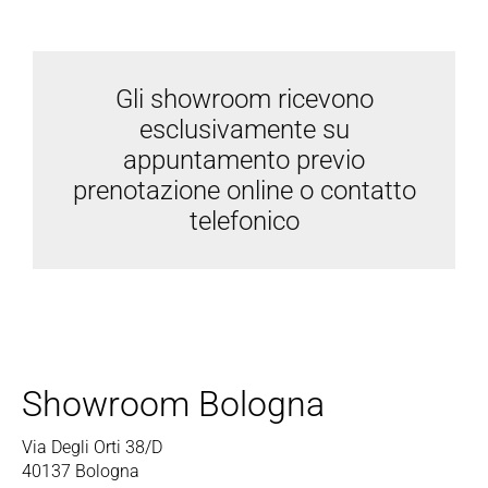
Contattaci
Gli showroom ricevono
Area riservata
esclusivamente su
appuntamento previo
prenotazione online o contatto
telefonico
Showroom Bologna
Via Degli Orti 38/D
40137 Bologna