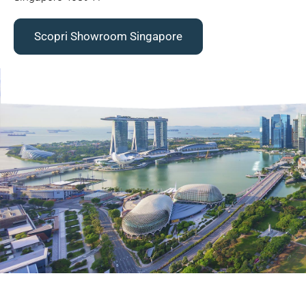
Scopri Showroom Singapore