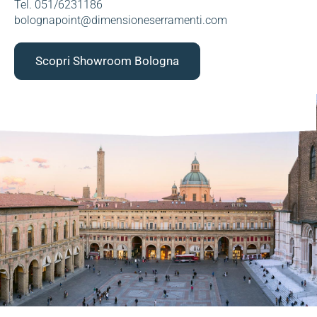
Tel. 051/6231186
bolognapoint@dimensioneserramenti.com
Scopri Showroom Bologna