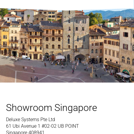
Showroom Singapore
Deluxe Systems Pte Ltd
61 Ubi Avenue 1 #02-02 UB POINT
Singapore 408941