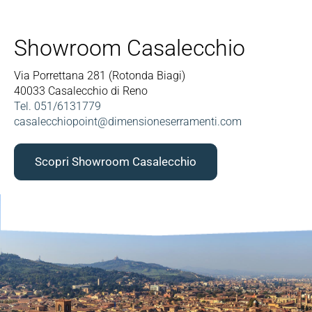
Showroom Casalecchio
Via Porrettana 281 (Rotonda Biagi)
40033 Casalecchio di Reno
Tel. 051/6131779
casalecchiopoint@dimensioneserramenti.com
Scopri Showroom Casalecchio