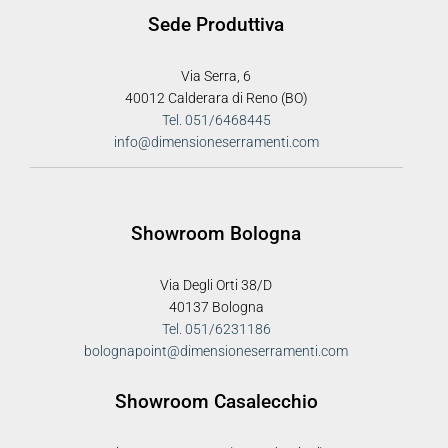
Sede Produttiva
Via Serra, 6
40012 Calderara di Reno (BO)
Tel. 051/6468445
info@dimensioneserramenti.com
Showroom Bologna
Via Degli Orti 38/D
40137 Bologna
Tel. 051/6231186
bolognapoint@dimensioneserramenti.com
Showroom Casalecchio