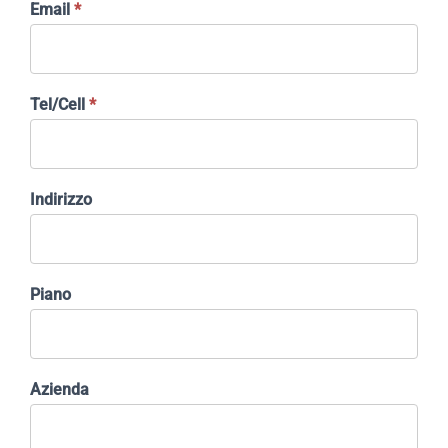
Email
*
Tel/Cell
*
Indirizzo
Piano
Azienda