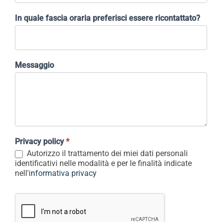
In quale fascia oraria preferisci essere ricontattato?
Messaggio
Privacy policy
*
Autorizzo il trattamento dei miei dati personali
identificativi nelle modalità e per le finalità indicate
nell'
informativa privacy