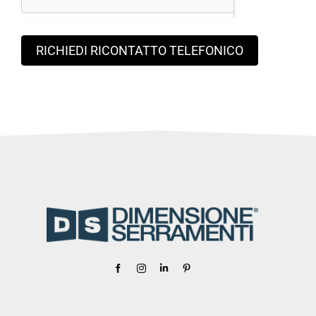
RICHIEDI RICONTATTO TELEFONICO