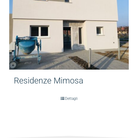
Residenze Mimosa
Dettagli