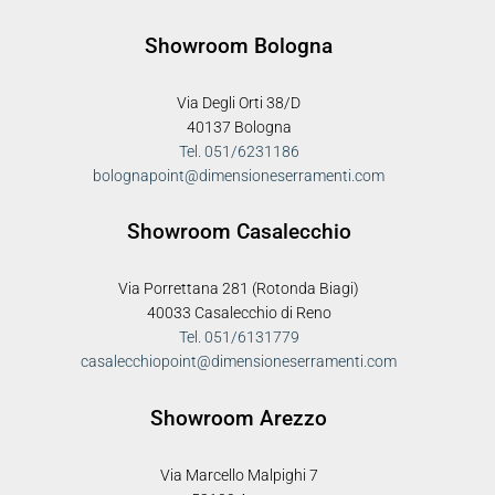
Showroom Bologna
Via Degli Orti 38/D
40137 Bologna
Tel. 051/6231186
bolognapoint@dimensioneserramenti.com
Showroom Casalecchio
Via Porrettana 281 (Rotonda Biagi)
40033 Casalecchio di Reno
Tel. 051/6131779
casalecchiopoint@dimensioneserramenti.com
Showroom Arezzo
Via Marcello Malpighi 7