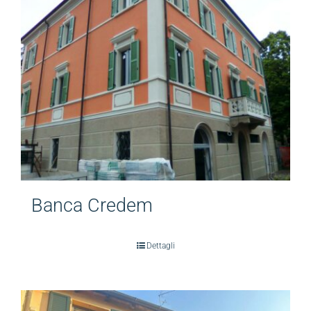
Banca Credem
Dettagli