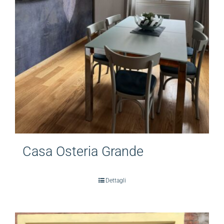
Casa Osteria Grande
Dettagli