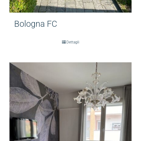
Bologna FC
Dettagli