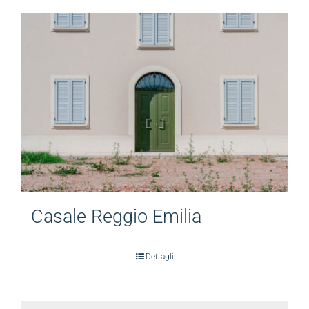
Casale Reggio Emilia
Dettagli