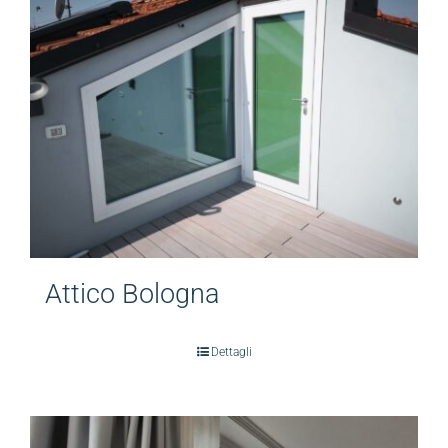
Attico Bologna
Dettagli