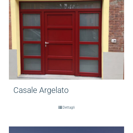
Casale Argelato
Dettagli