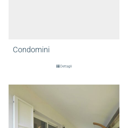
Condomini
Dettagli