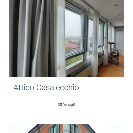
Attico Casalecchio
Dettagli