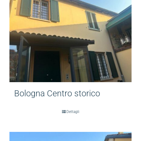
Bologna Centro storico
Dettagli