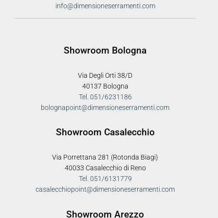
info@dimensioneserramenti.com
Showroom Bologna
Via Degli Orti 38/D
40137 Bologna
Tel. 051/6231186
bolognapoint@dimensioneserramenti.com
Showroom Casalecchio
Via Porrettana 281 (Rotonda Biagi)
40033 Casalecchio di Reno
Tel. 051/6131779
casalecchiopoint@dimensioneserramenti.com
Showroom Arezzo