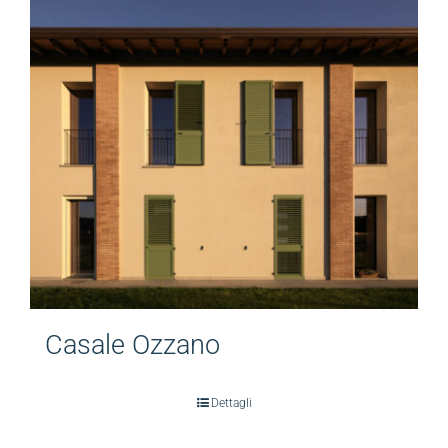
Casale Ozzano
Dettagli