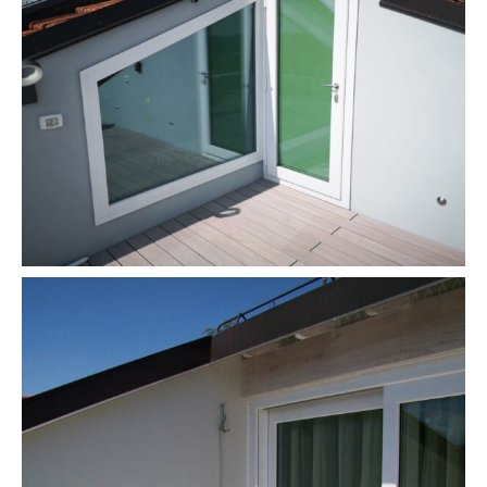
Contattaci
Area riservata