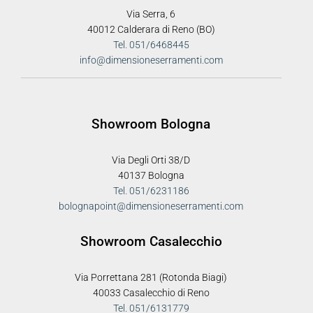
Via Serra, 6
40012 Calderara di Reno (BO)
Tel. 051/6468445
info@dimensioneserramenti.com
Showroom Bologna
Via Degli Orti 38/D
40137 Bologna
Tel. 051/6231186
bolognapoint@dimensioneserramenti.com
Showroom Casalecchio
Via Porrettana 281 (Rotonda Biagi)
40033 Casalecchio di Reno
Tel. 051/6131779