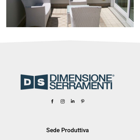
Sede Produttiva