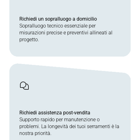
Richiedi un sopralluogo a domicilio
Sopralluogo tecnico essenziale per
misurazioni precise e preventivi allineati al
progetto.
Richiedi assistenza post-vendita
Supporto rapido per manutenzione o
problemi. La longevità dei tuoi serramenti è la
nostra priorità.