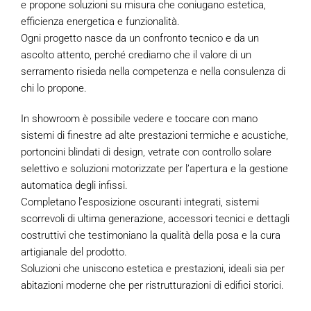
e propone soluzioni su misura che coniugano estetica,
efficienza energetica e funzionalità.
Ogni progetto nasce da un confronto tecnico e da un
ascolto attento, perché crediamo che il valore di un
serramento risieda nella competenza e nella consulenza di
chi lo propone.
In showroom è possibile vedere e toccare con mano
sistemi di finestre ad alte prestazioni termiche e acustiche,
portoncini blindati di design, vetrate con controllo solare
selettivo e soluzioni motorizzate per l’apertura e la gestione
automatica degli infissi.
Completano l’esposizione oscuranti integrati, sistemi
scorrevoli di ultima generazione, accessori tecnici e dettagli
costruttivi che testimoniano la qualità della posa e la cura
artigianale del prodotto.
Soluzioni che uniscono estetica e prestazioni, ideali sia per
abitazioni moderne che per ristrutturazioni di edifici storici.