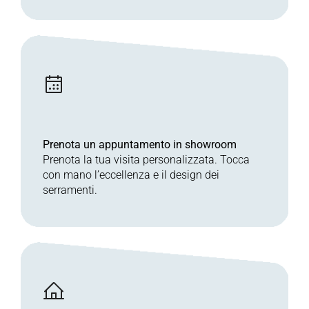
Prenota un appuntamento in showroom
Prenota la tua visita personalizzata. Tocca
con mano l’eccellenza e il design dei
serramenti.