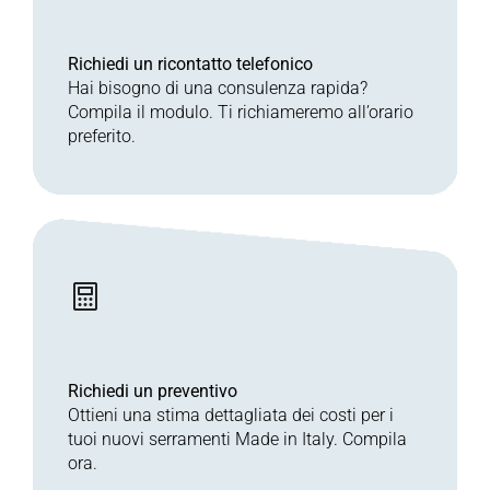
Richiedi un ricontatto telefonico
Hai bisogno di una consulenza rapida?
Compila il modulo. Ti richiameremo all’orario
preferito.
Richiedi un preventivo
Ottieni una stima dettagliata dei costi per i
tuoi nuovi serramenti Made in Italy. Compila
ora.