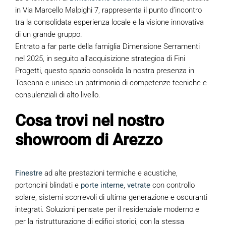
in Via Marcello Malpighi 7, rappresenta il punto d’incontro
tra la consolidata esperienza locale e la visione innovativa
di un grande gruppo.
Entrato a far parte della famiglia Dimensione Serramenti
nel 2025, in seguito all’acquisizione strategica di Fini
Progetti, questo spazio consolida la nostra presenza in
Toscana e unisce un patrimonio di competenze tecniche e
consulenziali di alto livello.
Cosa trovi nel nostro
showroom di Arezzo
Finestre
ad alte prestazioni termiche e acustiche,
portoncini blindati e
porte interne
,
vetrate
con controllo
solare, sistemi scorrevoli di ultima generazione e oscuranti
integrati. Soluzioni pensate per il residenziale moderno e
per la ristrutturazione di edifici storici, con la stessa