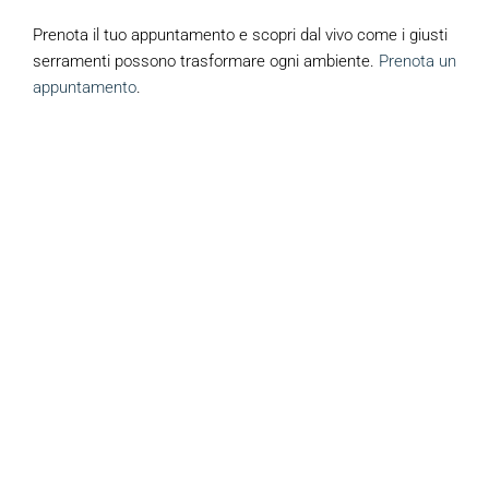
Prenota il tuo appuntamento e scopri dal vivo come i giusti
serramenti possono trasformare ogni ambiente.
Prenota un
appuntamento
.