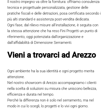
Il nostro impegno va oltre la fornitura: offriamo consulenza
tecnica e progettuale personalizzata, gestione delle
pratiche fiscali e delle detrazioni, posa certificata secondo i
più alti standard e assistenza post-vendita dedicata.
Ogni fase, dal rilievo misure all’installazione, è seguita con
la stessa attenzione che ha reso Fini Progetti un punto di
riferimento, oggi potenziata dall’organizzazione e
dall’affidabilità di Dimensione Serramenti.
Vieni a trovarci ad Arezzo
Ogni ambiente ha la sua identità e ogni progetto merita
attenzione.
Nel nostro showroom di Arezzo accompagniamo i clienti
nella scelta di soluzioni su misura che uniscono bellezza,
efficienza e durata nel tempo.
Perché la differenza non è solo nel serramento, ma nel
modo in cui lo scegli, lo progetti e lo vivi ogni giorno.