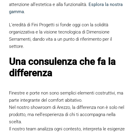
attenzione all’estetica e alla funzionalità.
Esplora la nostra
gamma
.
L’eredità di Fini Progetti si fonde oggi con la solidità
organizzativa e la visione tecnologica di Dimensione
Serramenti, dando vita a un punto di riferimento per il
settore.
Una consulenza che fa la
differenza
Finestre e porte non sono semplici elementi costruttivi, ma
parte integrante del comfort abitativo.
Nel nostro showroom di Arezzo, la differenza non è solo nel
prodotto, ma nell’esperienza di chi ti accompagna nella
scelta.
Il nostro team analizza ogni contesto, interpreta le esigenze