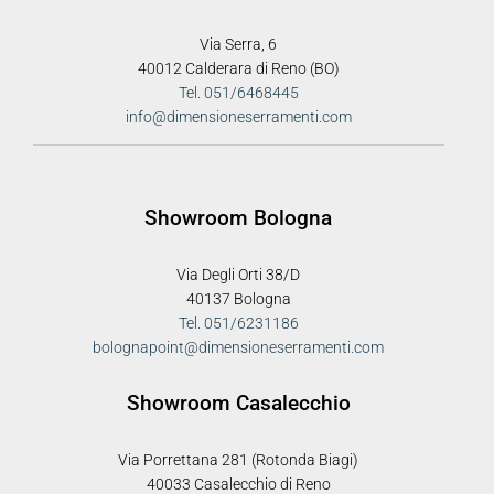
Via Serra, 6
40012 Calderara di Reno (BO)
Tel. 051/6468445
info@dimensioneserramenti.com
Showroom Bologna
Via Degli Orti 38/D
40137 Bologna
Tel. 051/6231186
bolognapoint@dimensioneserramenti.com
Showroom Casalecchio
Via Porrettana 281 (Rotonda Biagi)
40033 Casalecchio di Reno