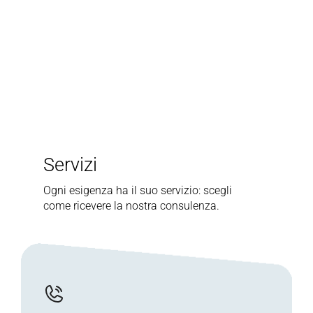
Servizi
Ogni esigenza ha il suo servizio: scegli
come ricevere la nostra consulenza.