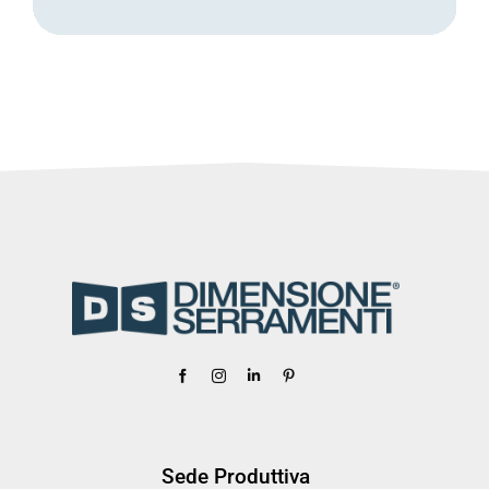
Sede Produttiva