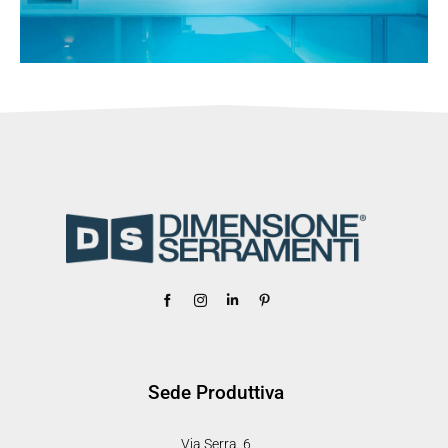
Sede Produttiva
Via Serra, 6