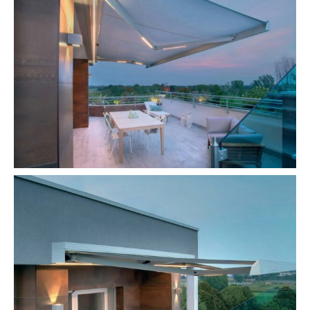
Contattaci
Area riservata