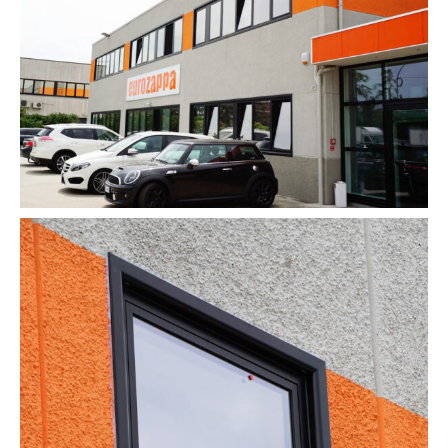
Contattaci
Area riservata