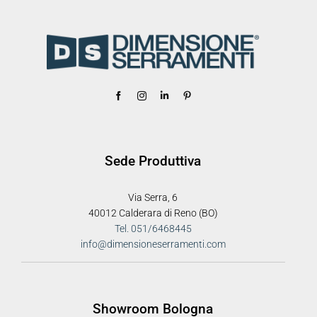
Sede Produttiva
Via Serra, 6
40012 Calderara di Reno (BO)
Tel. 051/6468445
info@dimensioneserramenti.com
Showroom Bologna