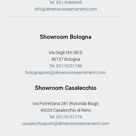
Tel. 051/6468445
info@dimensioneserramenti.com
Showroom Bologna
Via Degli Orti 38/D
40137 Bologna
Tel. 051/6231186
bolognapoint@dimensioneserramenti.com
Showroom Casalecchio
Via Porrettana 281 (Rotonda Biagi)
40033 Casalecchio di Reno
Tel. 051/6131779
casalecchiopoint@dimensioneserramenti.com