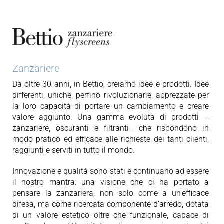
Contattaci
Area riservata
Zanzariere
Da oltre 30 anni, in Bettio, creiamo idee e prodotti. Idee
differenti, uniche, perfino rivoluzionarie, apprezzate per
la loro capacità di portare un cambiamento e creare
valore aggiunto. Una gamma evoluta di prodotti –
zanzariere, oscuranti e filtranti– che rispondono in
modo pratico ed efficace alle richieste dei tanti clienti,
raggiunti e serviti in tutto il mondo.
Innovazione e qualità sono stati e continuano ad essere
il nostro mantra: una visione che ci ha portato a
pensare la zanzariera, non solo come a un’efficace
difesa, ma come ricercata componente d’arredo, dotata
di un valore estetico oltre che funzionale, capace di