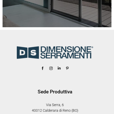
Sede Produttiva
Via Serra, 6
40012 Calderara di Reno (BO)