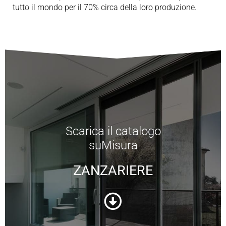
tutto il mondo per il 70% circa della loro produzione.
Scarica il catalogo
suMisura
ZANZARIERE