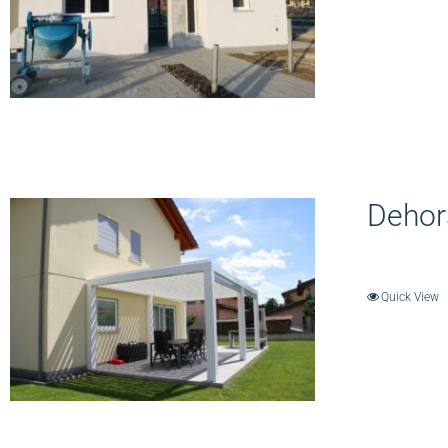
Dehor
Quick View