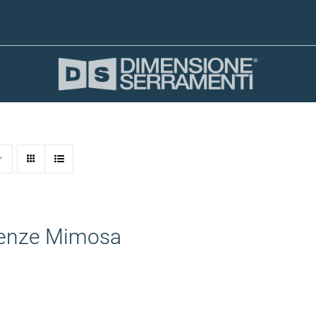
enze Mimosa