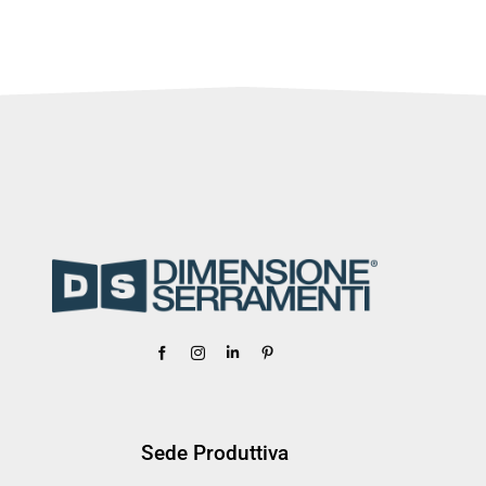
Sede Produttiva