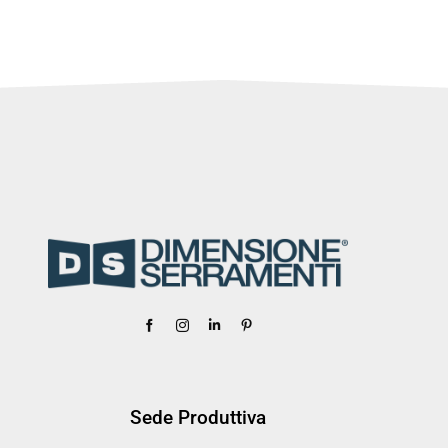
Sede Produttiva