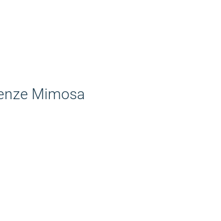
enze Mimosa