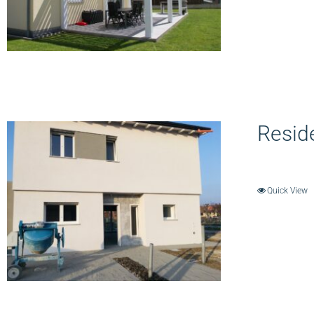
Resid
Quick View